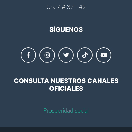
Cra 7 # 32 - 42
SÍGUENOS
CONSULTA NUESTROS CANALES
OFICIALES
Prosperidad social