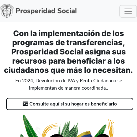
Con la implementación de los
programas de transferencias,
Prosperidad Social asigna sus
recursos para beneficiar a los
ciudadanos que más lo necesitan.
En 2024, Devolución de IVA y Renta Ciudadana se
implementan de manera coordinada..
Consulte aquí si su hogar es beneficiario