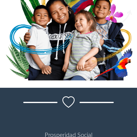
Prosperidad Social